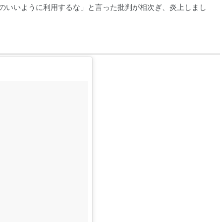
のいいように利用するな」と言った批判が相次ぎ、炎上しまし