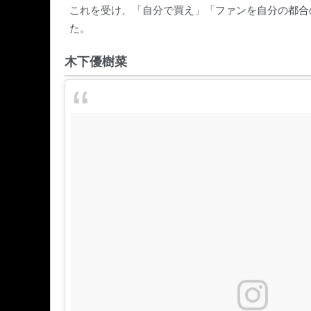
これを受け、「自分で買え」「ファンを自分の都合
た。
木下優樹菜