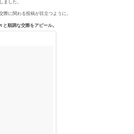
しました。
交際に関わる投稿が目立つように。
堂々と順調な交際をアピール。