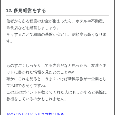
12. 多角経営をする
信者からある程度のお金が集まったら、ホテルや不動産、
飲食店などを経営しましょう。
そうすることで組織の基盤が安定し、信頼度も高くなりま
す。
ものすごくしっかりしてる内容だなと思ったら、友達もネ
ットに書かれた情報を見たとのことww
確かにこれを見ると、うまくいけば新興宗教が一企業とし
て活躍できそうですね。
この12のポイントを教えてくれた人はもしかすると実際に
教祖をしているのかもしれません。
お金はないけどカリスマ性はある。