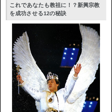
これであなたも教祖に！？新興宗教
を成功させる12の秘訣