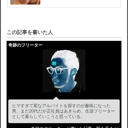
この記事を書いた人
奇跡のフリーター
ヒマすぎて変なアルバイトを探すのが趣味になった
男。まだ20代だが正社員はあきらめ、生涯フリーター
として暮らしていこうと思っている。