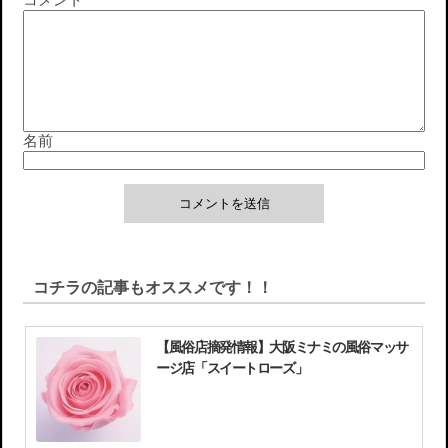
コメント
名前
コチラの記事もオススメです！！
【風俗店摘発情報】大阪ミナミの風俗マッサ
ージ店「スイートローズ」