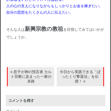
人の心の支えになりながらもしっかりとお金を稼ぎたい。
自分の思想をたくさんの人に伝えたい。
新興宗教の教祖
そんな人は
を目指してみてはいかが
でしょうか。
息子が神の預言者 カル
今日から実践できる「ぼ
ト宗教に染まった一家の
ったくり撃退法」を伝
末路
授！
コメントを残す