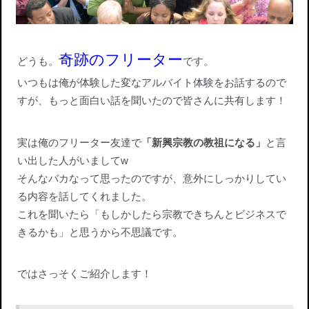
奇跡のフリーター
どうも。
です。
いつもは俺が体験した変なアルバイト体験をお話するので
すが、もっと面白い話を聞いたので皆さんに共有します！
実は俺のフリーター友達で
「新興宗教の教祖になる」
と言
い出した人がいましてw
そんなバカなって思ったのですが、意外にしっかりしてい
る内容を話してくれました。
これを聞いたら「もしかしたら宗教できちんとビジネスで
きるかも」と思うから不思議です。
ではさっそくご紹介します！